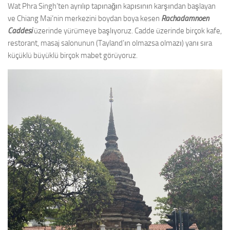
Wat Phra Singh’ten ayrılıp tapınağın kapısının karşından başlayan
ve Chiang Mai’nin merkezini boydan boya kesen
Rachadamnoen
Caddesi
üzerinde yürümeye başlıyoruz. Cadde üzerinde birçok kafe,
restorant, masaj salonunun (Tayland’ın olmazsa olmazı) yanı sıra
küçüklü büyüklü birçok mabet görüyoruz.