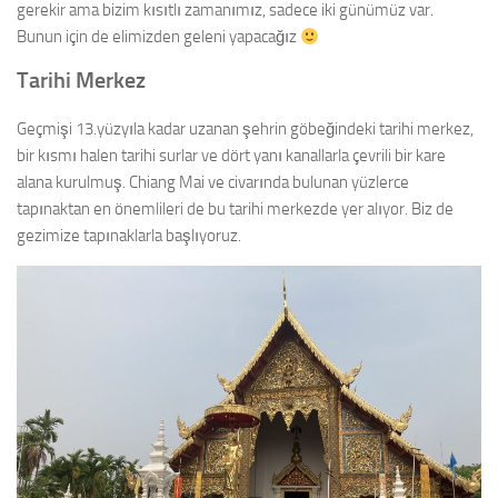
gerekir ama bizim kısıtlı zamanımız, sadece iki günümüz var.
Bunun için de elimizden geleni yapacağız
Tarihi Merkez
Geçmişi 13.yüzyıla kadar uzanan şehrin göbeğindeki tarihi merkez,
bir kısmı halen tarihi surlar ve dört yanı kanallarla çevrili bir kare
alana kurulmuş. Chiang Mai ve civarında bulunan yüzlerce
tapınaktan en önemlileri de bu tarihi merkezde yer alıyor. Biz de
gezimize tapınaklarla başlıyoruz.