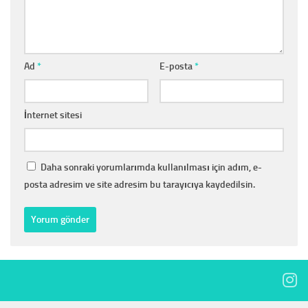
Ad
*
E-posta
*
İnternet sitesi
Daha sonraki yorumlarımda kullanılması için adım, e-
posta adresim ve site adresim bu tarayıcıya kaydedilsin.