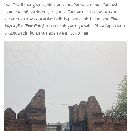
Wat Chedi Luang’tan ayrıldıktan sonra Rachadamnoen Caddesi
üzerinde doğuya doğru yürüyoruz. Caddenin bittiği yerde şehrin
surlarından merkeze açılan tarihi kapılardan biri bulunuyor:
Phae
Kapısı (The Phae Gate)
. 700 yıllık bir geçmişe sahip Phae Kapısı tarihi
5 kapıdan biri, konumu nedeniyle en çok bilineni.